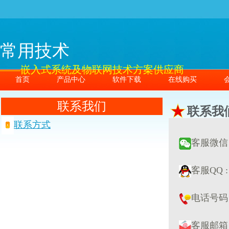
常用技术
——嵌入式系统及物联网技术方案供应商
首页
产品中心
软件下载
在线购买
联系我们
联系我
联系方式
客服微信 :
客服QQ 
电话号码 : 
客服邮箱 