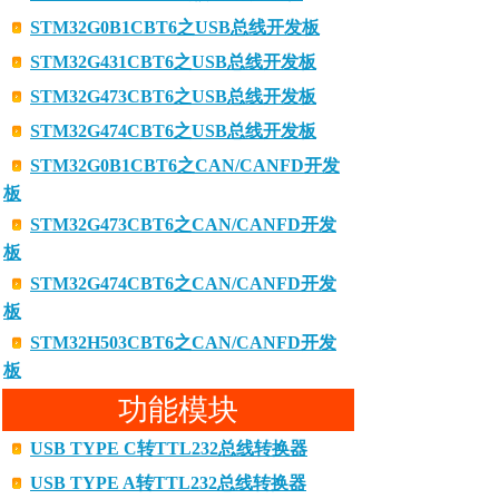
STM32G0B1CBT6之USB总线开发板
STM32G431CBT6之USB总线开发板
STM32G473CBT6之USB总线开发板
STM32G474CBT6之USB总线开发板
STM32G0B1CBT6之CAN/CANFD开发
板
STM32G473CBT6之CAN/CANFD开发
板
STM32G474CBT6之CAN/CANFD开发
板
STM32H503CBT6之CAN/CANFD开发
板
功能模块
USB TYPE C转TTL232总线转换器
USB TYPE A转TTL232总线转换器