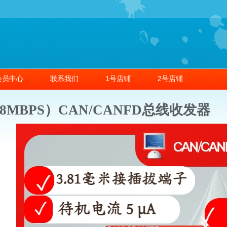
会员中心
联系我们
1号店铺
2号店铺
8MBPS）CAN/CANFD总线收发器