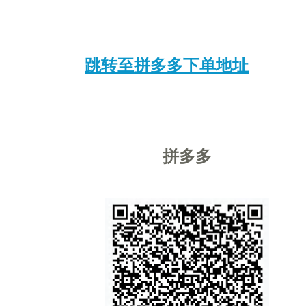
跳转至拼多多下单地址
拼多多