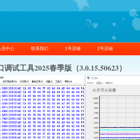
会员中心
联系我们
1号店铺
2号店铺
调试工具2025春季版（3.0.15.50623）