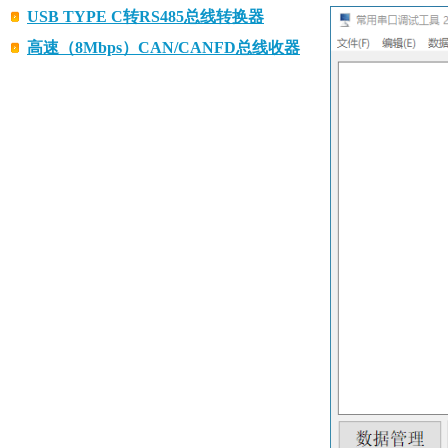
USB TYPE C转RS485总线转换器
高速（8Mbps）CAN/CANFD总线收器