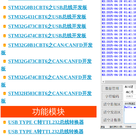
STM32G0B1CBT6之USB总线开发板
STM32G431CBT6之USB总线开发板
STM32G473CBT6之USB总线开发板
STM32G474CBT6之USB总线开发板
STM32G0B1CBT6之CAN/CANFD开发
板
STM32G473CBT6之CAN/CANFD开发
板
STM32G474CBT6之CAN/CANFD开发
板
STM32H503CBT6之CAN/CANFD开发
板
功能模块
USB TYPE C转TTL232总线转换器
USB TYPE A转TTL232总线转换器