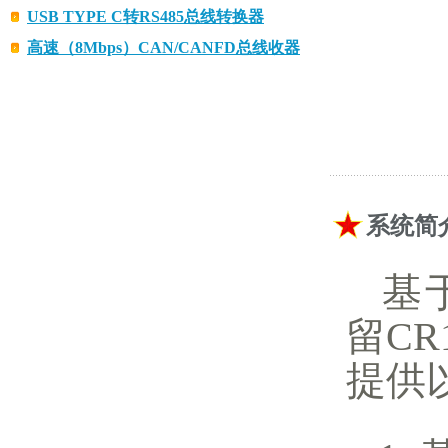
USB TYPE C转RS485总线转换器
高速（8Mbps）CAN/CANFD总线收器
系统简
基于
留C
提供