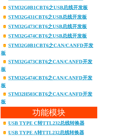
STM32G0B1CBT6之USB总线开发板
STM32G431CBT6之USB总线开发板
STM32G473CBT6之USB总线开发板
STM32G474CBT6之USB总线开发板
STM32G0B1CBT6之CAN/CANFD开发
板
STM32G473CBT6之CAN/CANFD开发
板
STM32G474CBT6之CAN/CANFD开发
板
STM32H503CBT6之CAN/CANFD开发
板
功能模块
USB TYPE C转TTL232总线转换器
USB TYPE A转TTL232总线转换器