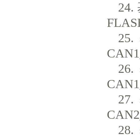
FLA
CAN
CAN
CAN