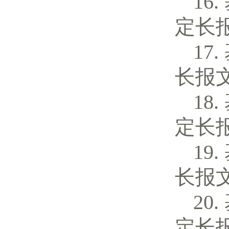
定长
长报
定长
长报
定长