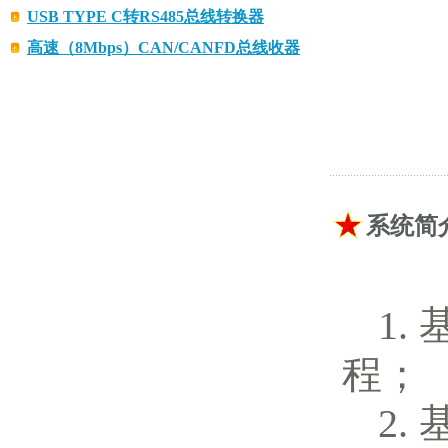
USB TYPE C转RS485总线转换器
高速（8Mbps）CAN/CANFD总线收器
系统简
程；