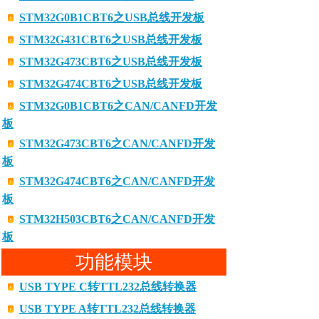
STM32G0B1CBT6之USB总线开发板
STM32G431CBT6之USB总线开发板
STM32G473CBT6之USB总线开发板
STM32G474CBT6之USB总线开发板
STM32G0B1CBT6之CAN/CANFD开发
板
STM32G473CBT6之CAN/CANFD开发
板
STM32G474CBT6之CAN/CANFD开发
板
STM32H503CBT6之CAN/CANFD开发
板
功能模块
USB TYPE C转TTL232总线转换器
USB TYPE A转TTL232总线转换器